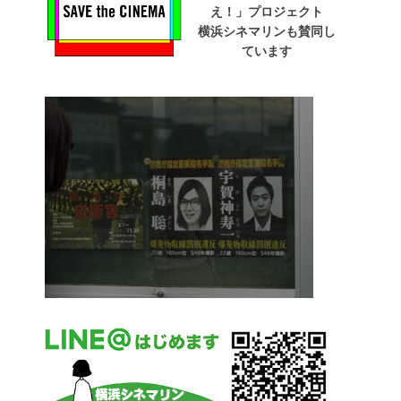
え！」プロジェクト
横浜シネマリンも賛同し
ています