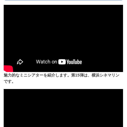
魅力的なミニシアターを紹介します。第15弾は、横浜シネマリン
です。