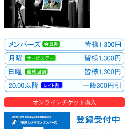
オンラインチケット購入