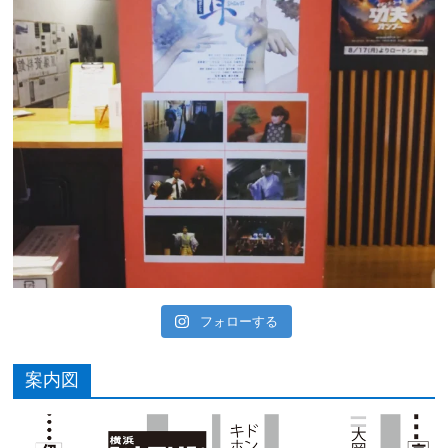
フォローする
案内図