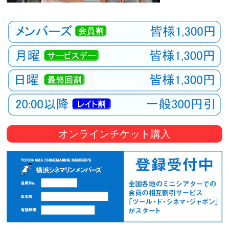
オンラインチケット購入