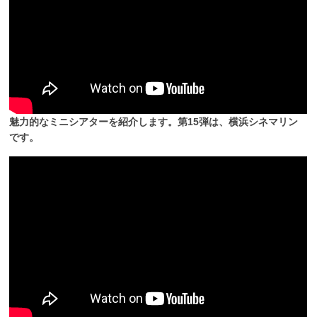
魅力的なミニシアターを紹介します。第15弾は、横浜シネマリン
です。