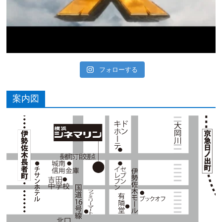
フォローする
案内図