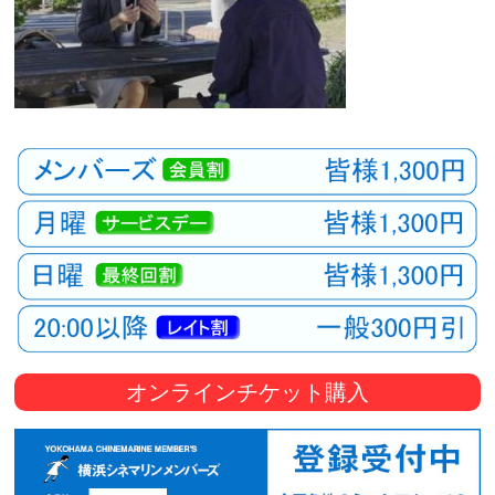
オンラインチケット購入