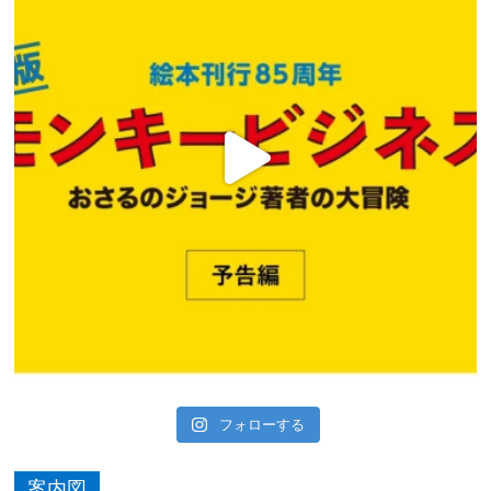
フォローする
案内図