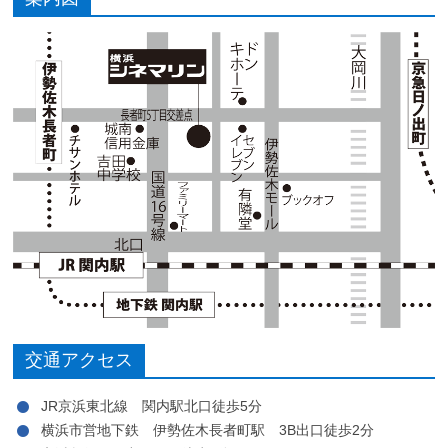
交通アクセス
JR京浜東北線 関内駅北口徒歩5分
横浜市営地下鉄 伊勢佐木長者町駅 3B出口徒歩2分