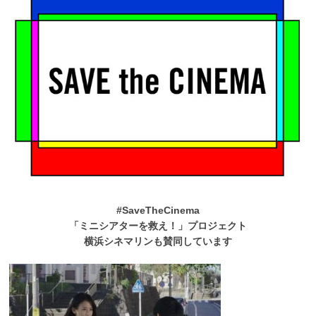
#SaveTheCinema
「ミニシアターを救え！」プロジェクト
横浜シネマリンも賛同しています