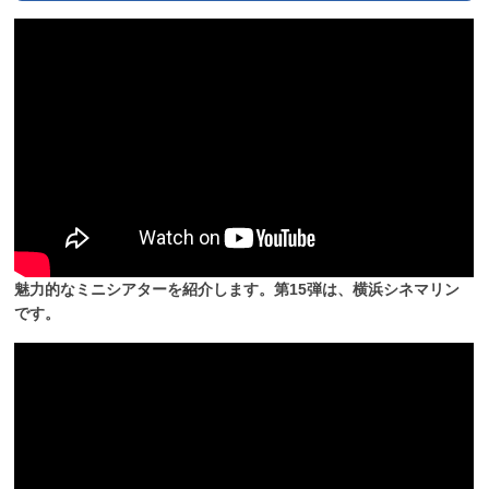
魅力的なミニシアターを紹介します。第15弾は、横浜シネマリン
です。