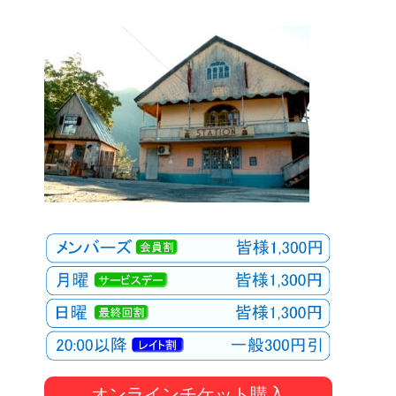
オンラインチケット購入