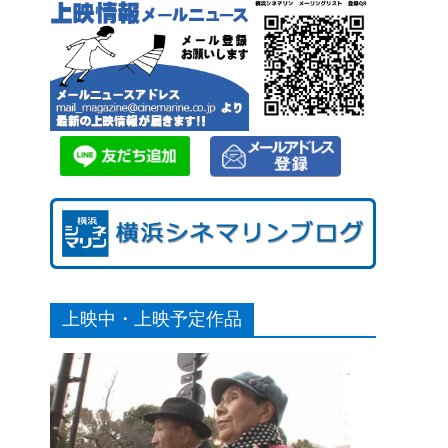
上映中・上映予定作品