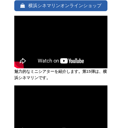
横浜シネマリンオンラインショップ
魅力的なミニシアターを紹介します。第15弾は、横
浜シネマリンです。