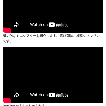
魅力的なミニシアターを紹介します。第15弾は、横浜シネマリン
です。
YouTuber「もっちゃんねる」