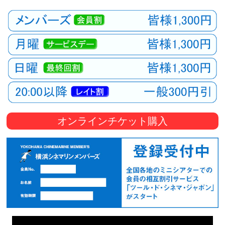
オンラインチケット購入