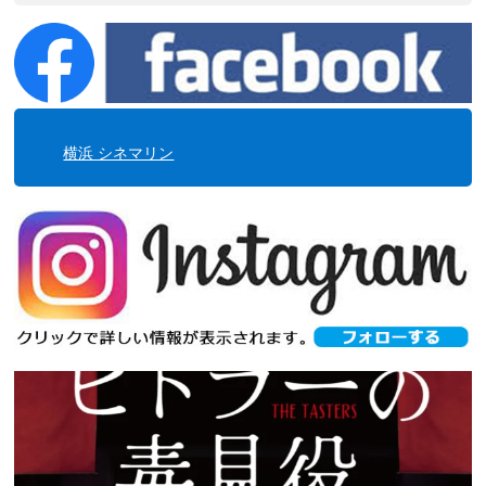
横浜 シネマリン