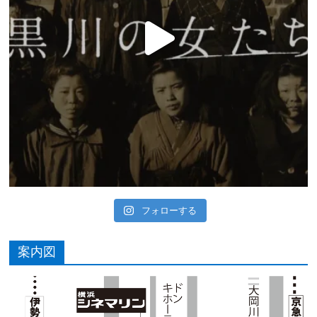
フォローする
案内図