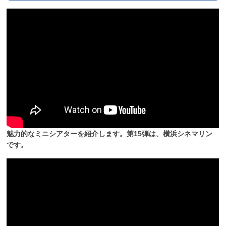
魅力的なミニシアターを紹介します。第15弾は、横浜シネマリン
です。