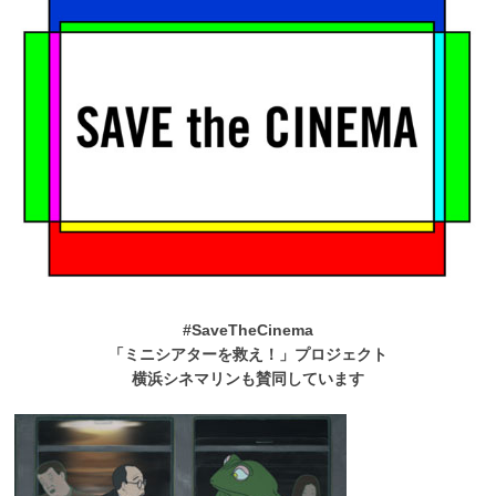
#SaveTheCinema
「ミニシアターを救え！」プロジェクト
横浜シネマリンも賛同しています