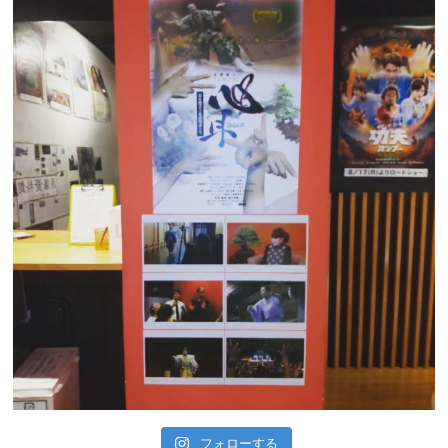
フォローする