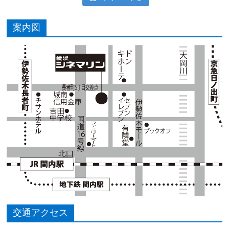
案内図
交通アクセス