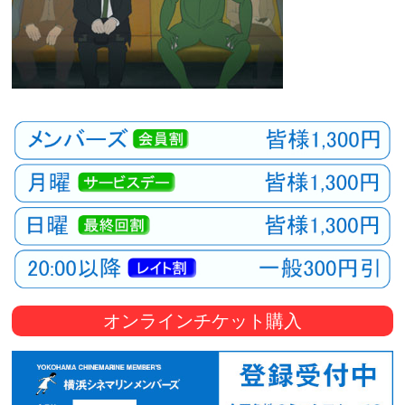
オンラインチケット購入