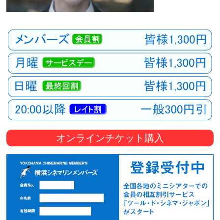
オンラインチケット購入