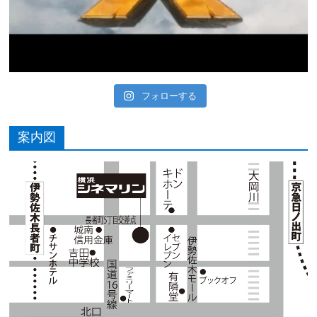
フォローする
案内図