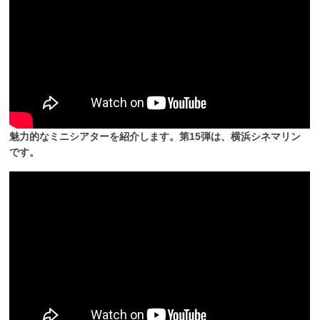
魅力的なミニシアターを紹介します。第15弾は、横浜シネマリン
です。