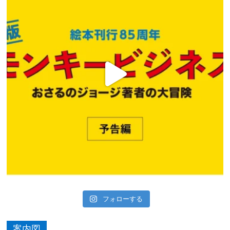
フォローする
案内図