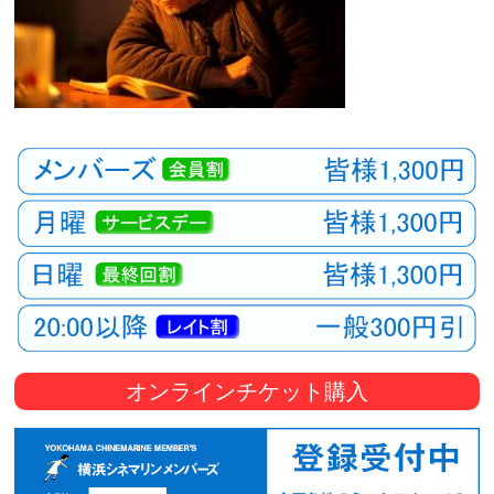
オンラインチケット購入