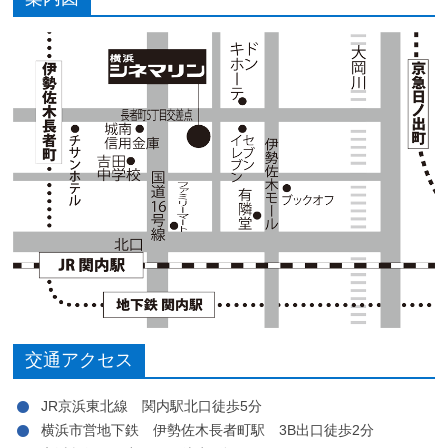
交通アクセス
JR京浜東北線 関内駅北口徒歩5分
横浜市営地下鉄 伊勢佐木長者町駅 3B出口徒歩2分