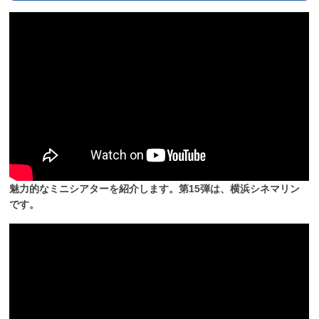
魅力的なミニシアターを紹介します。第15弾は、横浜シネマリン
です。