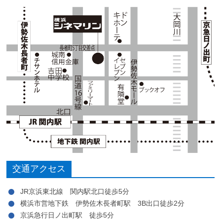
交通アクセス
JR京浜東北線 関内駅北口徒歩5分
横浜市営地下鉄 伊勢佐木長者町駅 3B出口徒歩2分
京浜急行日ノ出町駅 徒歩5分