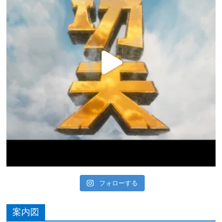
フォローする
案内図