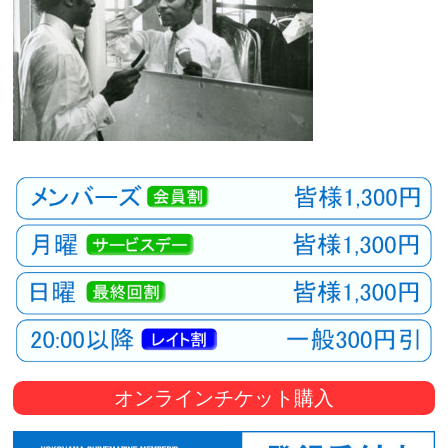
オンラインチケット購入