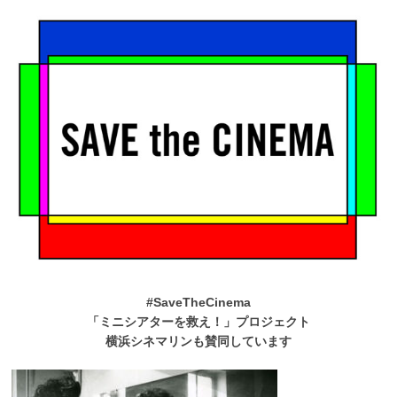
#SaveTheCinema
「ミニシアターを救え！」プロジェクト
横浜シネマリンも賛同しています