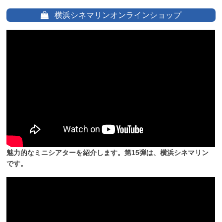
横浜シネマリンオンラインショップ
魅力的なミニシアターを紹介します。第15弾は、横浜シネマリン
です。