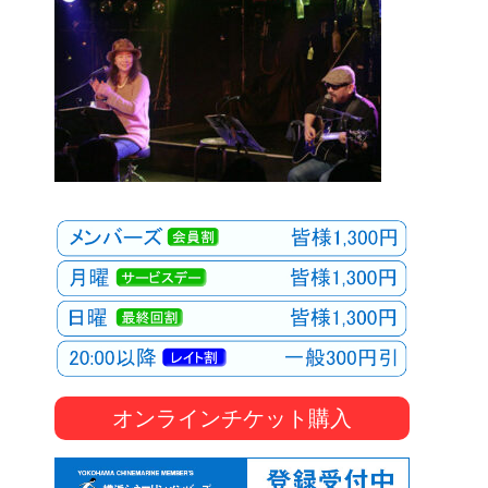
オンラインチケット購入