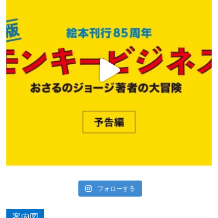
フォローする
案内図