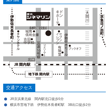
交通アクセス
JR京浜東北線 関内駅北口徒歩5分
横浜市営地下鉄 伊勢佐木長者町駅 3B出口徒歩2分