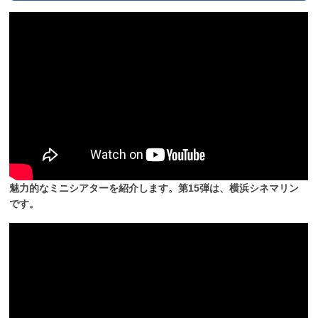
魅力的なミニシアターを紹介します。第15弾は、横浜シネマリン
です。