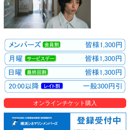
オンラインチケット購入