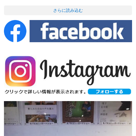
さらに読み込む