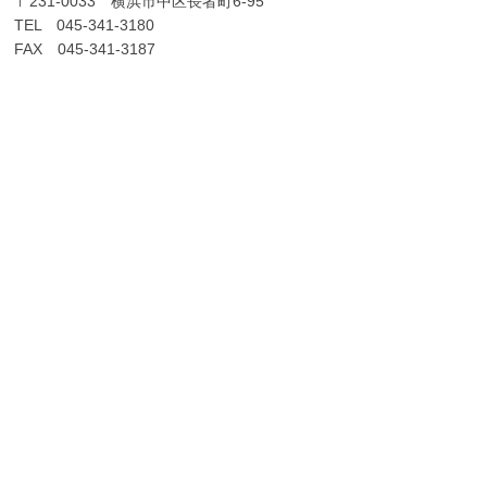
〒231-0033 横浜市中区長者町6-95
TEL 045-341-3180
FAX 045-341-3187