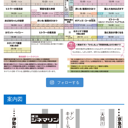
フォローする
案内図