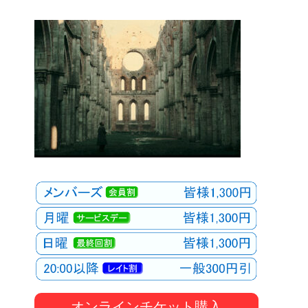
オンラインチケット購入