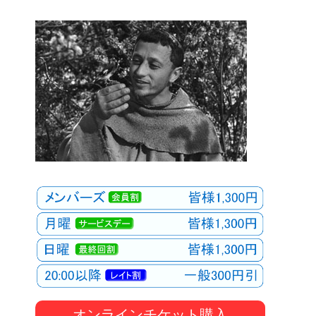
オンラインチケット購入