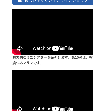
横浜シネマリンオンラインショップ
魅力的なミニシアターを紹介します。第15弾は、横
浜シネマリンです。