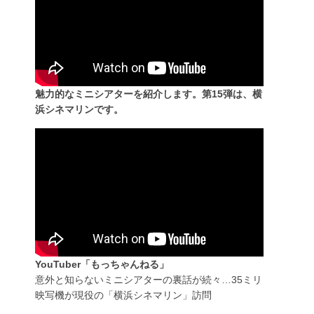
魅力的なミニシアターを紹介します。第15弾は、横
浜シネマリンです。
YouTuber「もっちゃんねる」
意外と知らないミニシアターの裏話が続々…35ミリ
映写機が現役の「横浜シネマリン」訪問