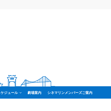
スケジュール
劇場案内
シネマリンメンバーズご案内