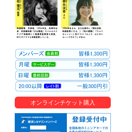
オンラインチケット購入