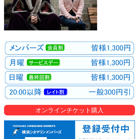
オンラインチケット購入