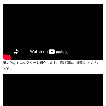
魅力的なミニシアターを紹介します。第15弾は、横浜シネマリン
です。