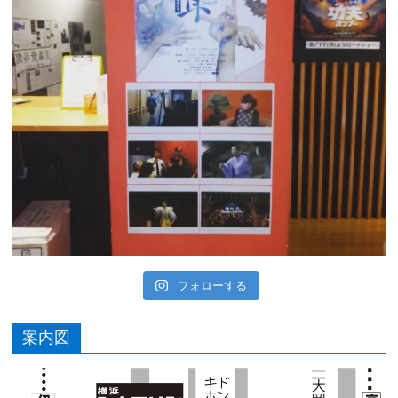
フォローする
案内図