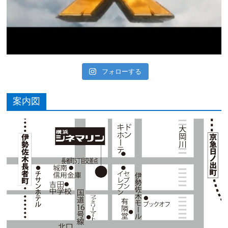
フォローする
案内図