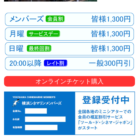
オンラインチケット購入