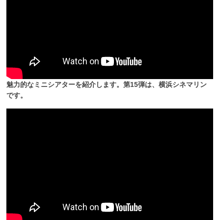
魅力的なミニシアターを紹介します。第15弾は、横浜シネマリン
です。