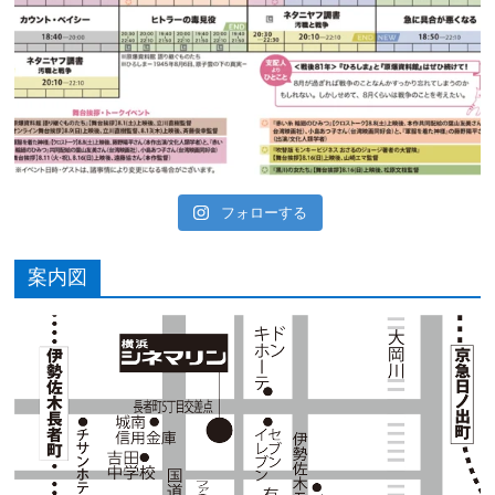
フォローする
案内図