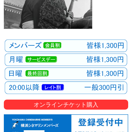
オンラインチケット購入