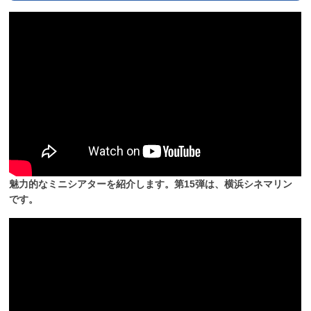
魅力的なミニシアターを紹介します。第15弾は、横浜シネマリン
です。