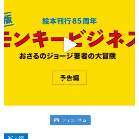
フォローする
案内図