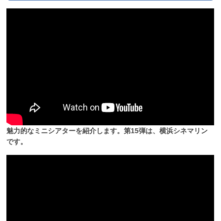
魅力的なミニシアターを紹介します。第15弾は、横浜シネマリン
です。