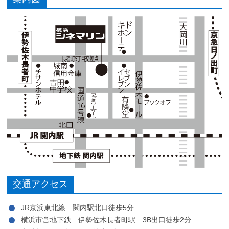
交通アクセス
JR京浜東北線 関内駅北口徒歩5分
横浜市営地下鉄 伊勢佐木長者町駅 3B出口徒歩2分