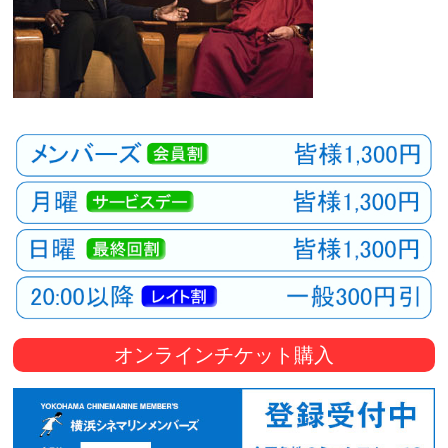
オンラインチケット購入