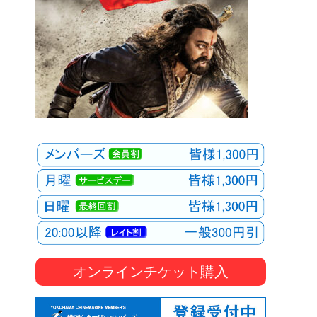
オンラインチケット購入