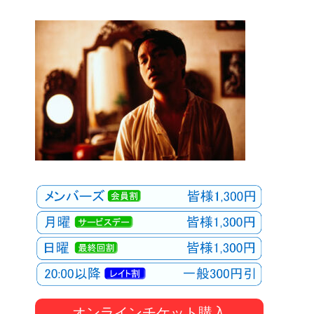
オンラインチケット購入