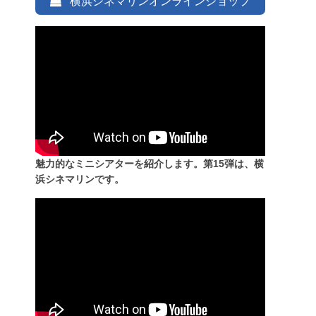
横浜シネマリンオンラインショップ
魅力的なミニシアターを紹介します。第15弾は、横
浜シネマリンです。