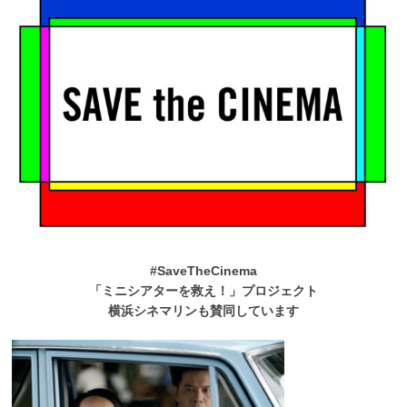
#SaveTheCinema
「ミニシアターを救え！」プロジェクト
横浜シネマリンも賛同しています