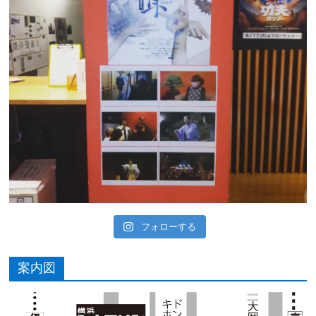
フォローする
案内図