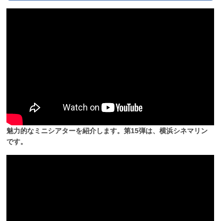
魅力的なミニシアターを紹介します。第15弾は、横浜シネマリン
です。