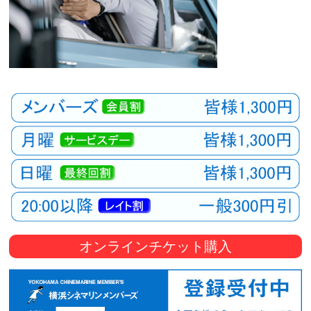
オンラインチケット購入