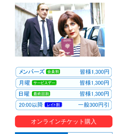
オンラインチケット購入