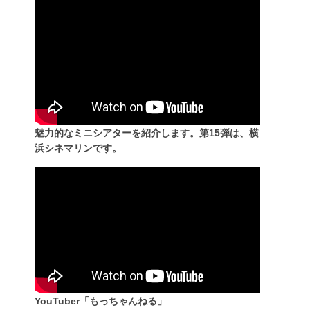
魅力的なミニシアターを紹介します。第15弾は、横
浜シネマリンです。
YouTuber「もっちゃんねる」