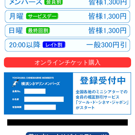
オンラインチケット購入