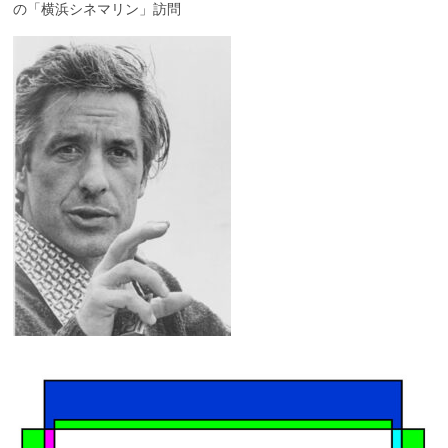
の「横浜シネマリン」訪問