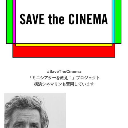
#SaveTheCinema
「ミニシアターを救え！」プロジェクト
横浜シネマリンも賛同しています