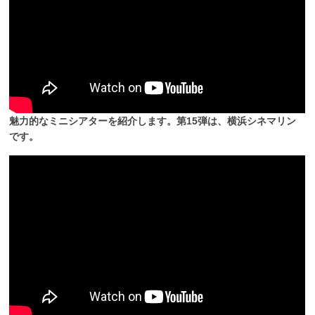
魅力的なミニシアターを紹介します。第15弾は、横浜シネマリン
です。