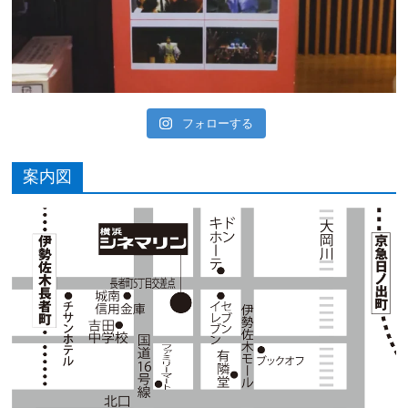
フォローする
案内図