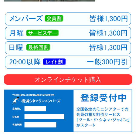
オンラインチケット購入