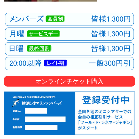
オンラインチケット購入