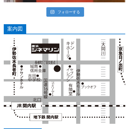
フォローする
案内図