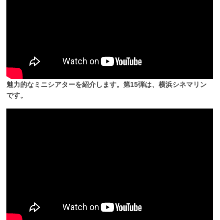
魅力的なミニシアターを紹介します。第15弾は、横浜シネマリン
です。