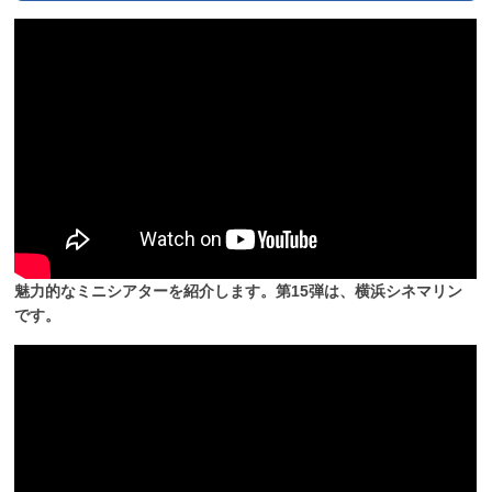
魅力的なミニシアターを紹介します。第15弾は、横浜シネマリン
です。