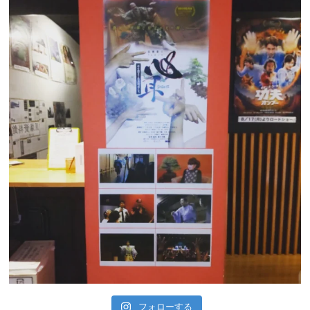
フォローする