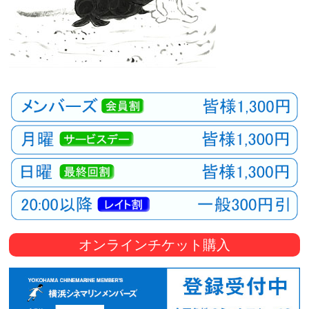
オンラインチケット購入