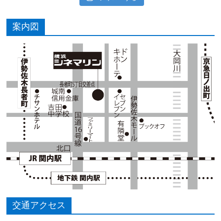
案内図
交通アクセス