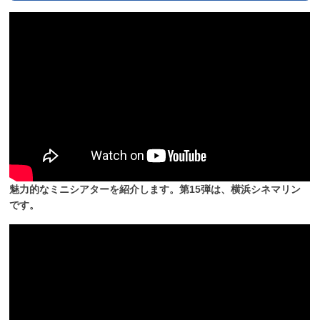
魅力的なミニシアターを紹介します。第15弾は、横浜シネマリン
です。