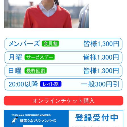
オンラインチケット購入