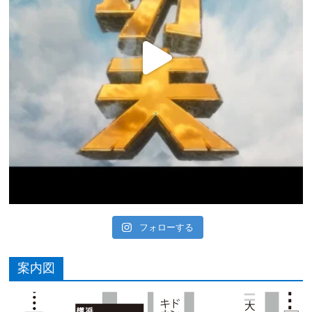
フォローする
案内図