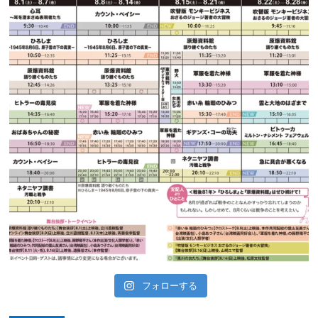
フォローする