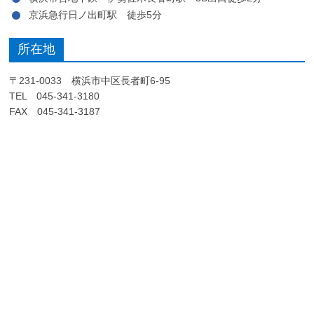
京浜急行日ノ出町駅 徒歩5分
所在地
〒231-0033 横浜市中区長者町6-95
TEL 045-341-3180
FAX 045-341-3187