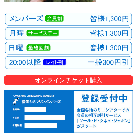
オンラインチケット購入