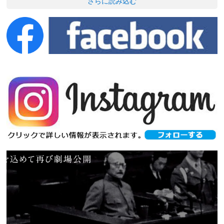
さらに読み込む