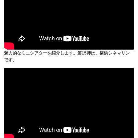
魅力的なミニシアターを紹介します。第15弾は、横浜シネマリン
です。