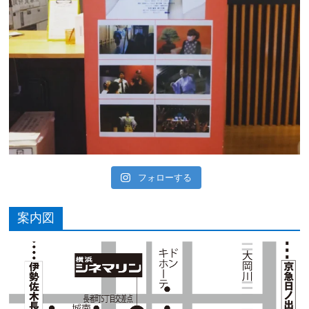
フォローする
案内図