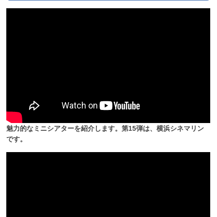
魅力的なミニシアターを紹介します。第15弾は、横浜シネマリン
です。