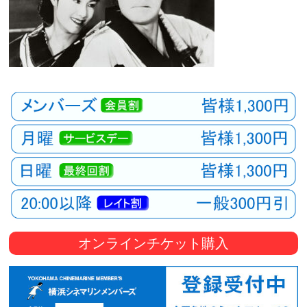
オンラインチケット購入