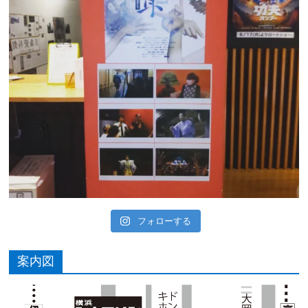
フォローする
案内図