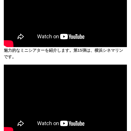
魅力的なミニシアターを紹介します。第15弾は、横浜シネマリン
です。