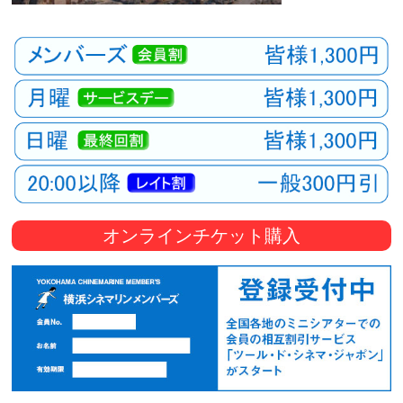
オンラインチケット購入