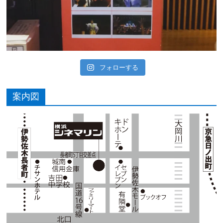
フォローする
案内図