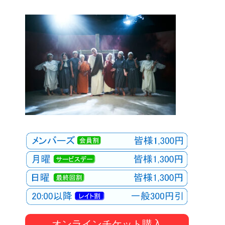
オンラインチケット購入