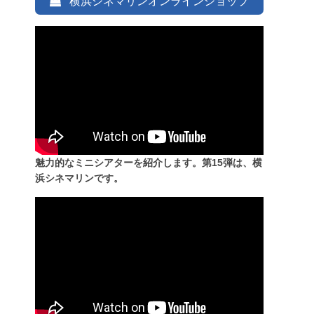
横浜シネマリンオンラインショップ
魅力的なミニシアターを紹介します。第15弾は、横
浜シネマリンです。