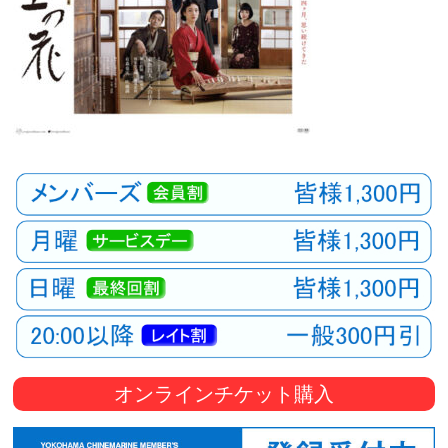
オンラインチケット購入