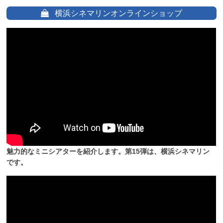
横浜シネマリンオンラインショップ
魅力的なミニシアターを紹介します。第15弾は、横浜シネマリン
です。