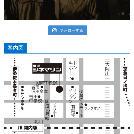
フォローする
案内図