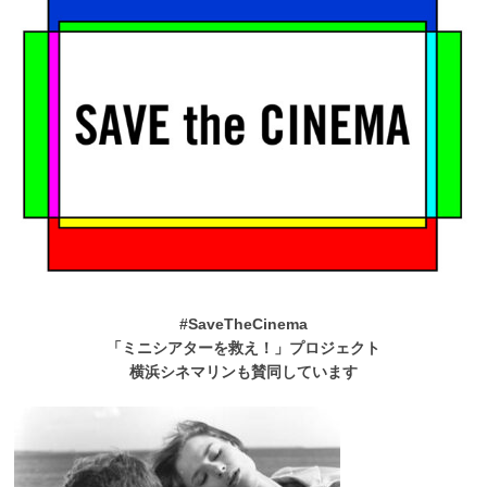
#SaveTheCinema
「ミニシアターを救え！」プロジェクト
横浜シネマリンも賛同しています