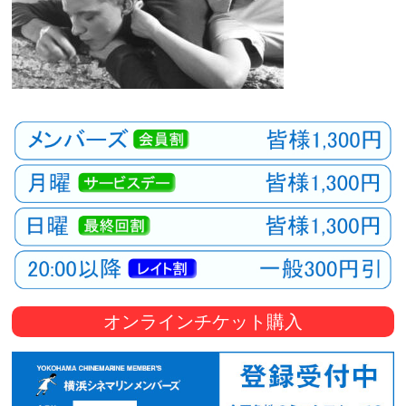
オンラインチケット購入