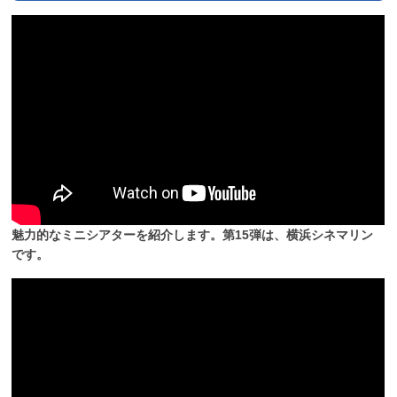
魅力的なミニシアターを紹介します。第15弾は、横浜シネマリン
です。