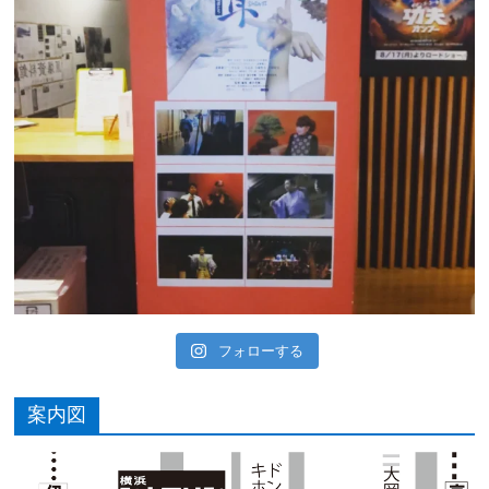
フォローする
案内図