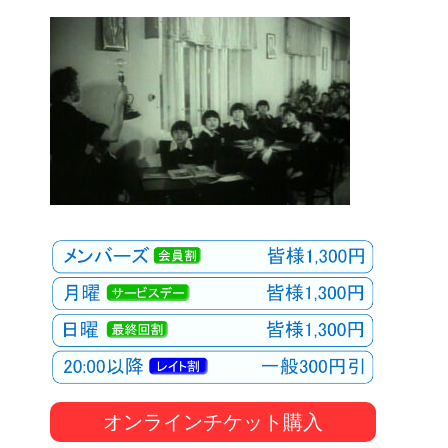
オンラインチケット購入