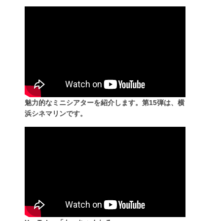
魅力的なミニシアターを紹介します。第15弾は、横
浜シネマリンです。