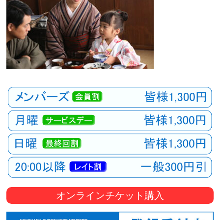
オンラインチケット購入