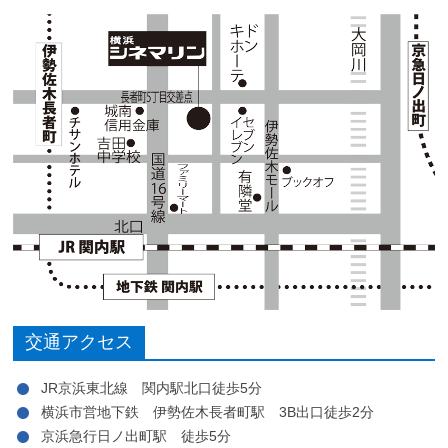
交通アクセス
JR京浜東北線 関内駅北口徒歩5分
横浜市営地下鉄 伊勢佐木長者町駅 3B出口徒歩2分
京浜急行日ノ出町駅 徒歩5分