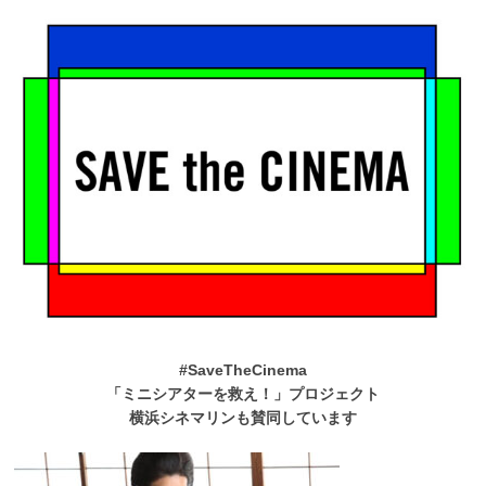
#SaveTheCinema
「ミニシアターを救え！」プロジェクト
横浜シネマリンも賛同しています