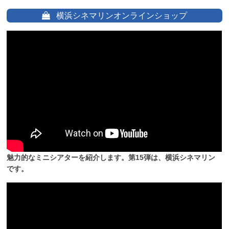
横浜シネマリンオンラインショップ
魅力的なミニシアターを紹介します。第15弾は、横浜シネマリン
です。