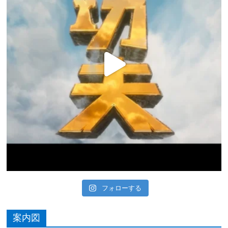
フォローする
案内図