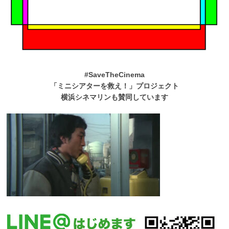
#SaveTheCinema
「ミニシアターを救え！」プロジェクト
横浜シネマリンも賛同しています