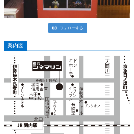
フォローする
案内図