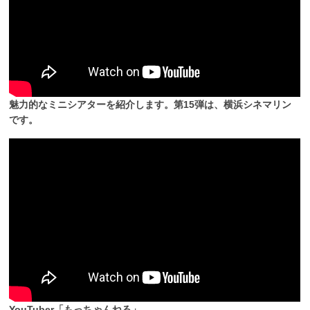
魅力的なミニシアターを紹介します。第15弾は、横浜シネマリン
です。
YouTuber「もっちゃんねる」