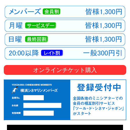
オンラインチケット購入