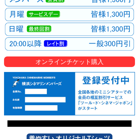
オンラインチケット購入