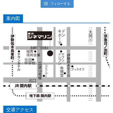
フォローする
案内図
交通アクセス