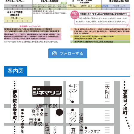
フォローする
案内図