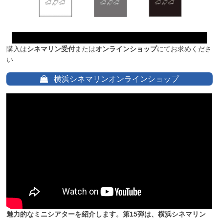
購入は
シネマリン受付
または
オンラインショップ
にてお求めくださ
い
横浜シネマリンオンラインショップ
魅力的なミニシアターを紹介します。第15弾は、横浜シネマリン