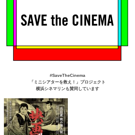
#SaveTheCinema
「ミニシアターを救え！」プロジェクト
横浜シネマリンも賛同しています