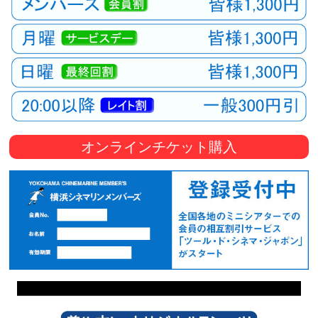
オンラインチケット購入