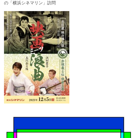
の「横浜シネマリン」訪問