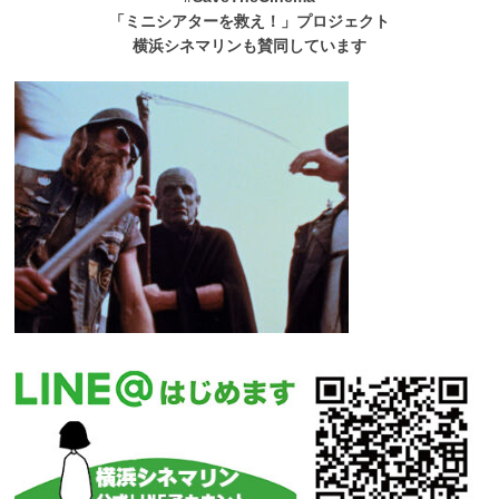
「ミニシアターを救え！」プロジェクト
横浜シネマリンも賛同しています