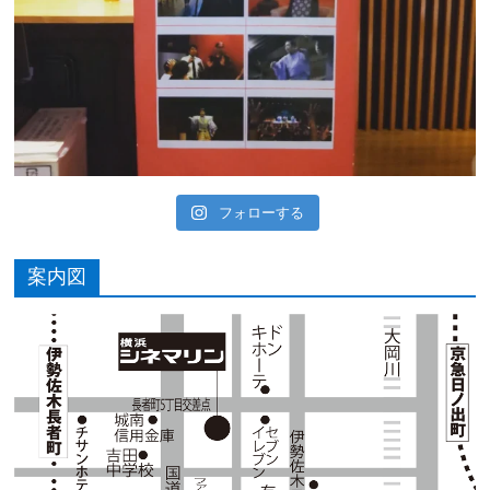
フォローする
案内図