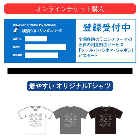
オンラインチケット購入