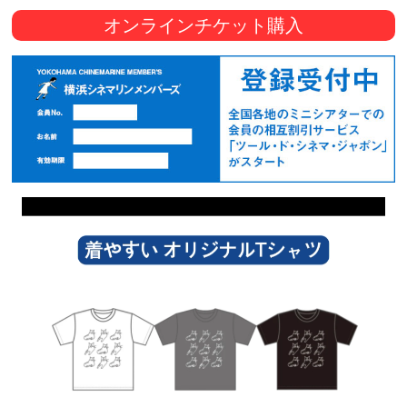
オンラインチケット購入