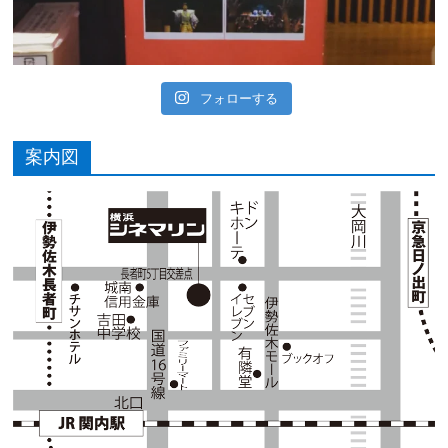
フォローする
案内図