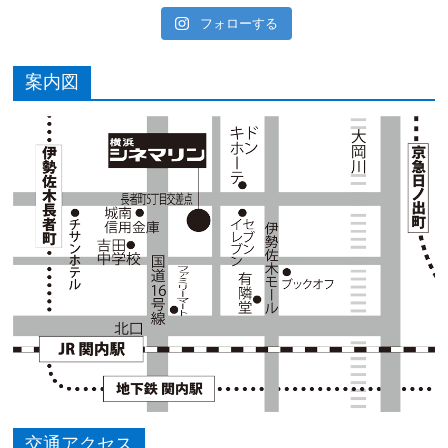
フォローする
案内図
交通アクセス