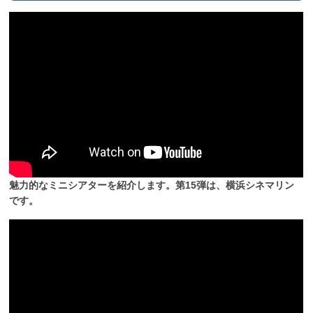
魅力的なミニシアターを紹介します。第15弾は、横浜シネマリン
です。