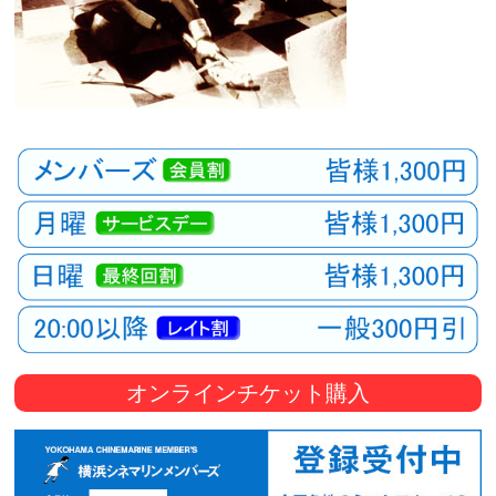
オンラインチケット購入