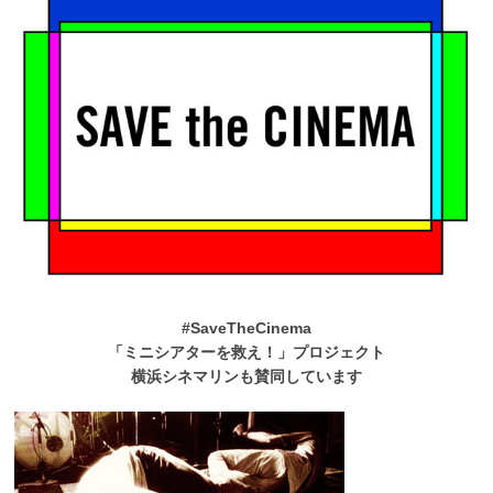
#SaveTheCinema
「ミニシアターを救え！」プロジェクト
横浜シネマリンも賛同しています