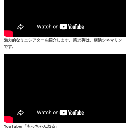
魅力的なミニシアターを紹介します。第15弾は、横浜シネマリン
です。
YouTuber「もっちゃんねる」