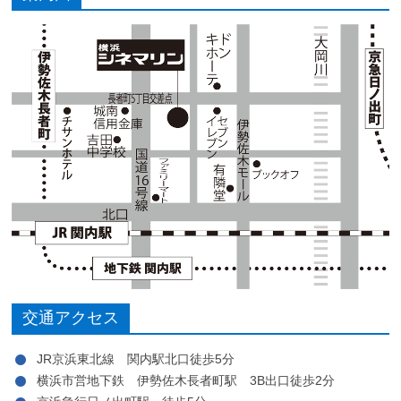
交通アクセス
JR京浜東北線 関内駅北口徒歩5分
横浜市営地下鉄 伊勢佐木長者町駅 3B出口徒歩2分