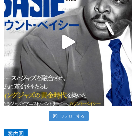
フォローする
案内図