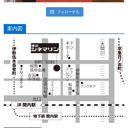
フォローする
案内図