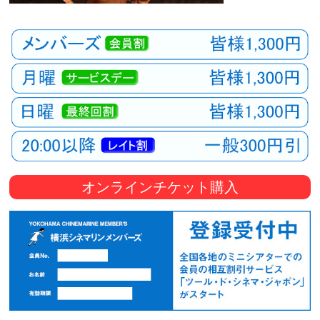
オンラインチケット購入