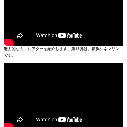
魅力的なミニシアターを紹介します。第15弾は、横浜シネマリン
です。