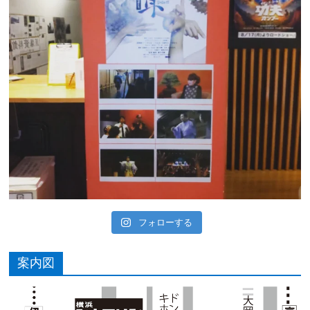
フォローする
案内図