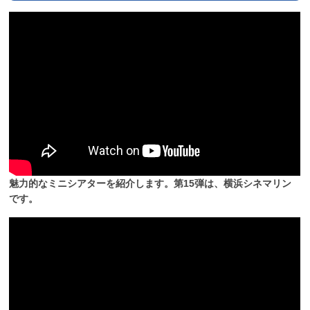
魅力的なミニシアターを紹介します。第15弾は、横浜シネマリン
です。