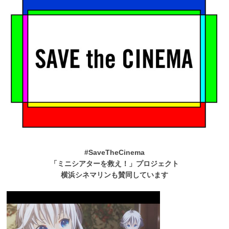
#SaveTheCinema
「ミニシアターを救え！」プロジェクト
横浜シネマリンも賛同しています