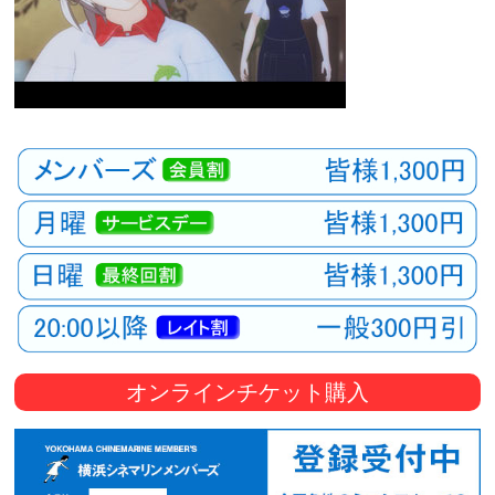
オンラインチケット購入