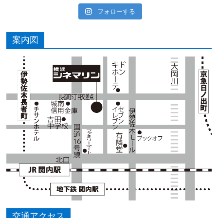
フォローする
案内図
交通アクセス