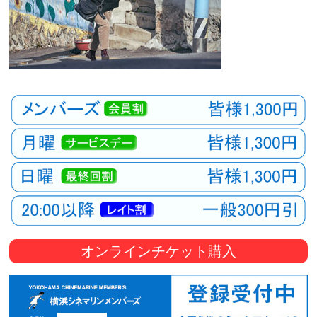
オンラインチケット購入