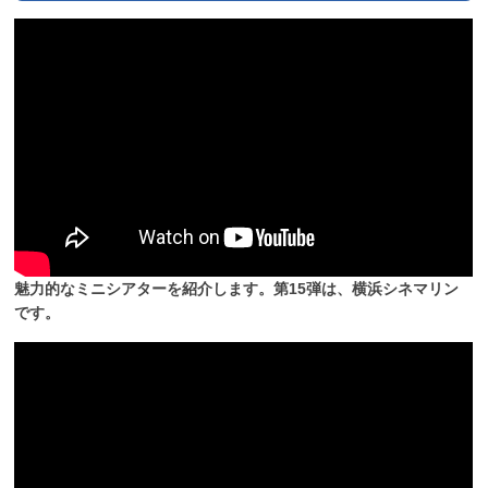
魅力的なミニシアターを紹介します。第15弾は、横浜シネマリン
です。