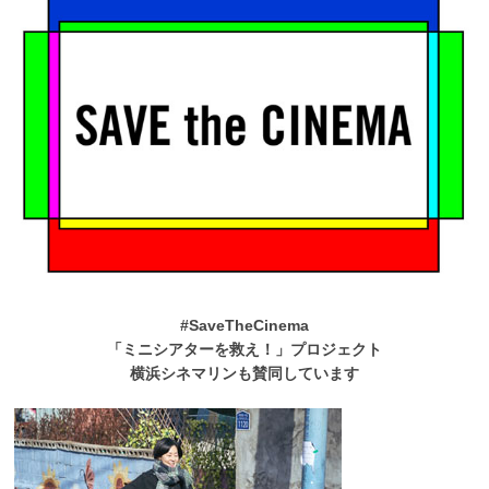
#SaveTheCinema
「ミニシアターを救え！」プロジェクト
横浜シネマリンも賛同しています